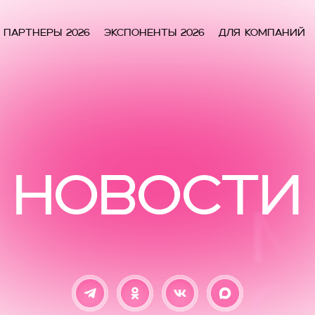
Партнеры 2026
Экспоненты 2026
Для компаний
НОВОСТИ