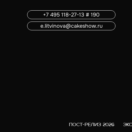
+7 495 118-27-13 # 190
e.litvinova@cakeshow.ru
ПОСТ-РЕЛИЗ 2026
ЭК