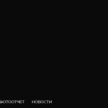
ФОТООТЧЕТ
НОВОСТИ