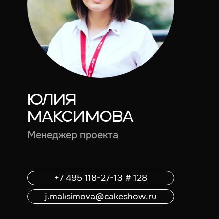
ЮЛИЯ
МАКСИМОВА
Менеджер проекта
+7 495 118-27-13 # 128
j.maksimova@cakeshow.ru