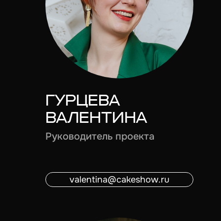
ГУРЦЕВА
ВАЛЕНТИНА
Руководитель проекта
valentina@cakeshow.ru