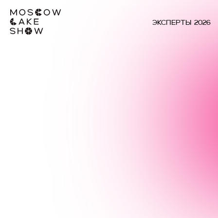
Эксперты 2026