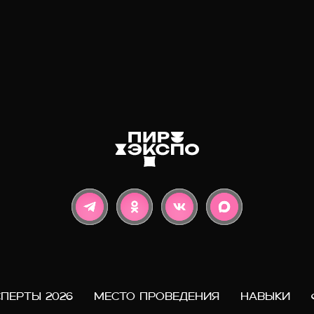
СПЕРТЫ 2026
МЕСТО ПРОВЕДЕНИЯ
НАВЫКИ