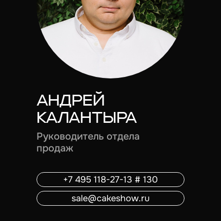
АНДРЕЙ
КАЛАНТЫРА
Руководитель отдела
продаж
+7 495 118-27-13 # 130
sale@cakeshow.ru