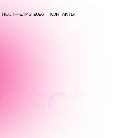
ПОСТ-РЕЛИЗ 2026
Контакты