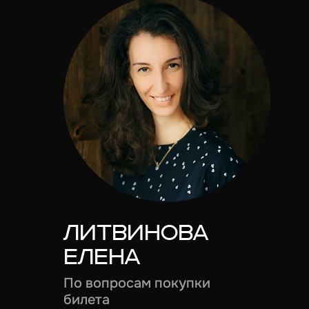
ЛИТВИНОВА
ЕЛЕНА
По вопросам покупки
билета