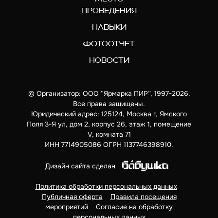
ПРОВЕДЕНИЯ
НАВЫКИ
ФОТООТЧЕТ
НОВОСТИ
© Организатор: ООО “Ярмарка ПИР”, 1997-2026.
Все права защищены.
Юридический адрес: 125124, Москва г, Ямского
Поля 3-Я ул, дом 2, корпус 26, этаж 1, помещение
V, комната 71
ИНН 7714905086 ОГРН 1137746398910.
Дизайн сайта сделан
Политика обработки персональных данных
Публичная оферта
Правила посещения
мероприятий
Согласие на обработку
персональных данных