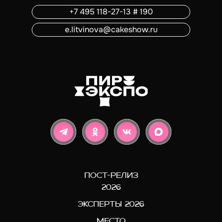
+7 495 118-27-13 # 190
e.litvinova@cakeshow.ru
ПОСТ-РЕЛИЗ
2026
ЭКСПЕРТЫ 2026
МЕСТО