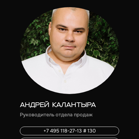
АНДРЕЙ КАЛАНТЫРА
Руководитель отдела продаж
+7 495 118-27-13 # 130