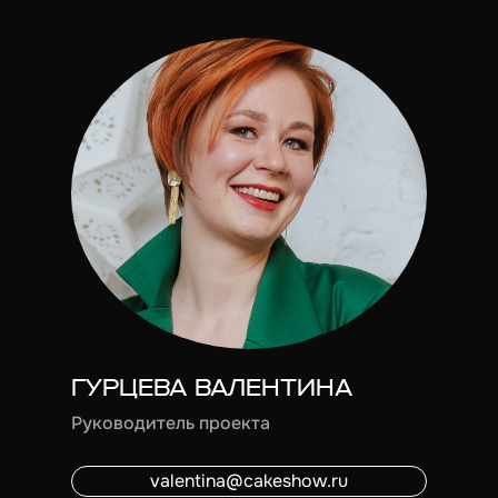
ГУРЦЕВА ВАЛЕНТИНА
Руководитель проекта
valentina@cakeshow.ru