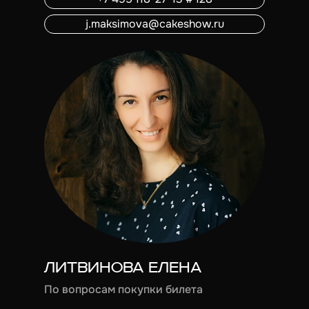
j.maksimova@cakeshow.ru
ЛИТВИНОВА ЕЛЕНА
По вопросам покупки билета