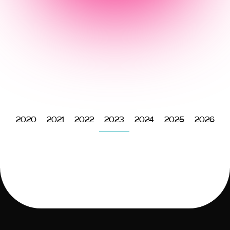
2020
2021
2022
2023
2024
2025
2026