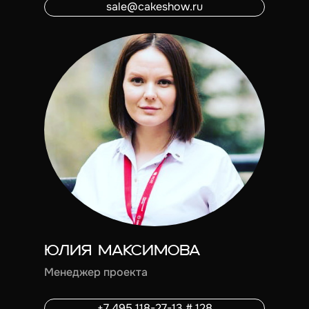
sale@cakeshow.ru
ЮЛИЯ МАКСИМОВА
Менеджер проекта
+7 495 118-27-13 # 128